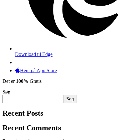
Download til Edge
Hent på App Store
Det er
100%
Gratis
Søg
Søg
Recent Posts
Recent Comments