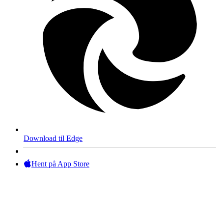
Download til Edge
Hent på App Store