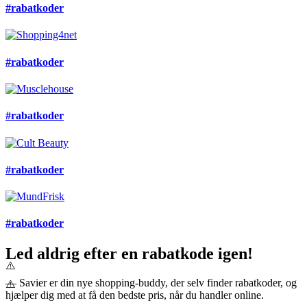
#rabatkoder
#rabatkoder
#rabatkoder
#rabatkoder
#rabatkoder
Led aldrig efter en rabatkode igen!
— Savier er din nye shopping-buddy, der selv finder rabatkoder, og
hjælper dig med at få den bedste pris, når du handler online.