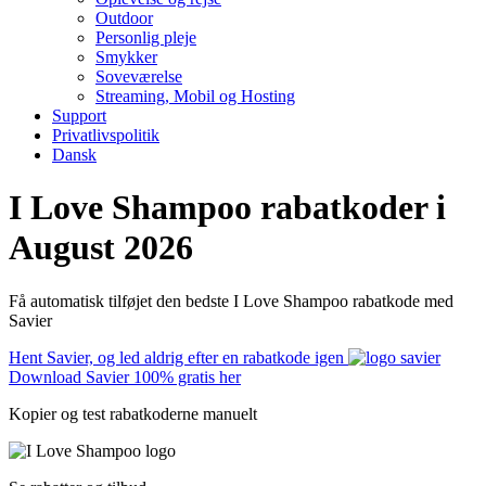
Outdoor
Personlig pleje
Smykker
Soveværelse
Streaming, Mobil og Hosting
Support
Privatlivspolitik
Dansk
I Love Shampoo rabatkoder i
August 2026
Få automatisk tilføjet den bedste I Love Shampoo rabatkode med
Savier
Hent Savier, og led aldrig efter en rabatkode igen
Download Savier 100% gratis her
Kopier og test rabatkoderne manuelt