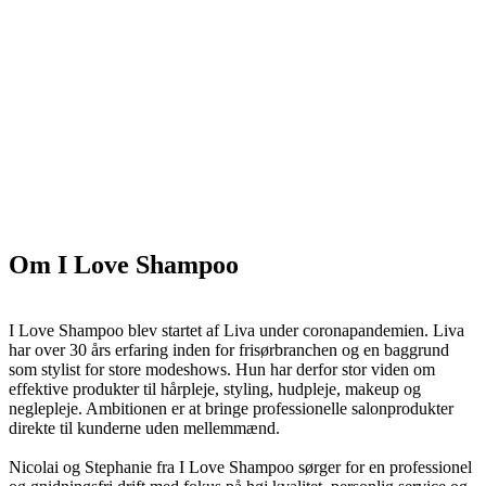
Om I Love Shampoo
I Love Shampoo blev startet af Liva under coronapandemien. Liva
har over 30 års erfaring inden for frisørbranchen og en baggrund
som stylist for store modeshows. Hun har derfor stor viden om
effektive produkter til hårpleje, styling, hudpleje, makeup og
neglepleje. Ambitionen er at bringe professionelle salonprodukter
direkte til kunderne uden mellemmænd.
Nicolai og Stephanie fra I Love Shampoo sørger for en professionel