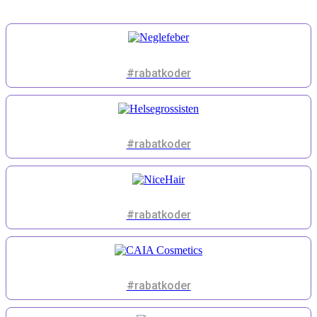
#rabatkoder
#rabatkoder
#rabatkoder
#rabatkoder