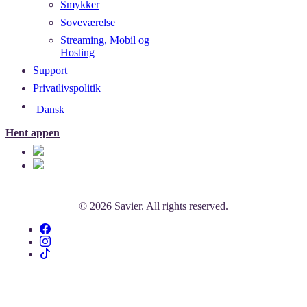
Smykker
Soveværelse
Streaming, Mobil og
Hosting
Support
Privatlivspolitik
Dansk
Hent appen
© 2026 Savier. All rights reserved.