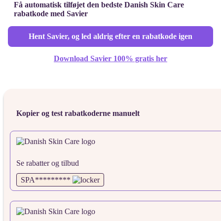
Få automatisk tilføjet den bedste Danish Skin Care
rabatkode med Savier
Hent Savier, og led aldrig efter en rabatkode igen
Download Savier 100% gratis her
Kopier og test rabatkoderne manuelt
Se rabatter og tilbud
SPA*********