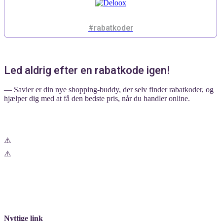
#rabatkoder
Led aldrig efter en rabatkode igen!
— Savier er din nye shopping-buddy, der selv finder rabatkoder, og
hjælper dig med at få den bedste pris, når du handler online.
Nyttige link