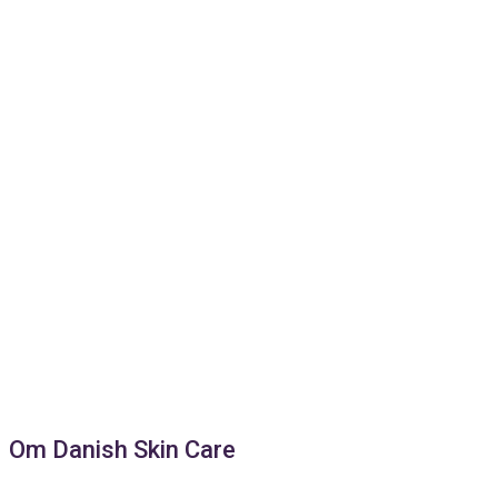
Om Danish Skin Care