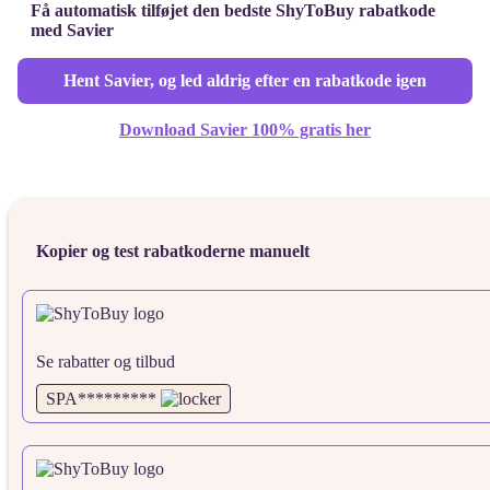
Få automatisk tilføjet den bedste ShyToBuy rabatkode
med Savier
Hent Savier, og led aldrig efter en rabatkode igen
Download Savier 100% gratis her
Kopier og test rabatkoderne manuelt
Se rabatter og tilbud
SPA*********