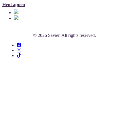
Hent appen
© 2026 Savier. All rights reserved.