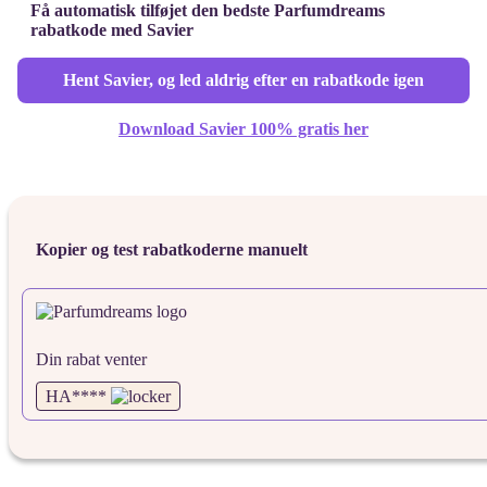
Få automatisk tilføjet den bedste Parfumdreams
rabatkode med Savier
Hent Savier, og led aldrig efter en rabatkode igen
Download Savier 100% gratis her
Kopier og test rabatkoderne manuelt
Din rabat venter
HA****