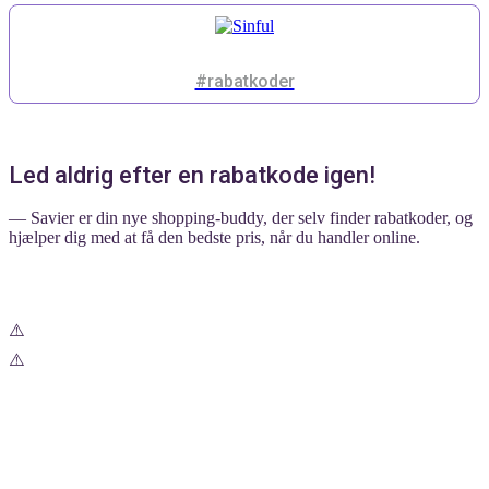
#rabatkoder
Led aldrig efter en rabatkode igen!
— Savier er din nye shopping-buddy, der selv finder rabatkoder, og
hjælper dig med at få den bedste pris, når du handler online.