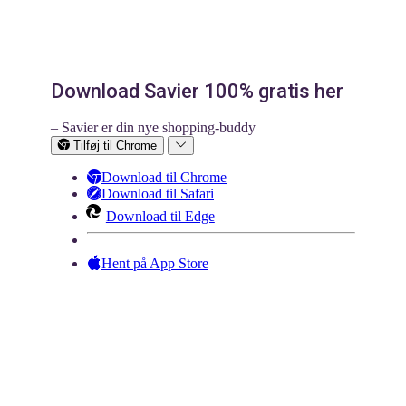
Download Savier 100% gratis her
– Savier er din nye shopping-buddy
Tilføj til Chrome
Download til Chrome
Download til Safari
Download til Edge
Hent på App Store