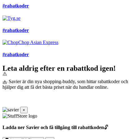
#rabatkoder
#rabatkoder
#rabatkoder
Leta aldrig efter en rabattkod igen!
— Savier är din nya shopping-buddy, som hittar rabattkoder och
hjälper dig att få det bästa priset när du handlar online.
×
Ladda ner Savier och få tillgång till rabattkoden
🔓