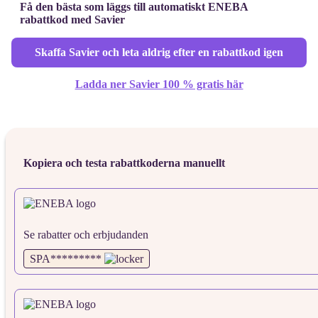
Få den bästa som läggs till automatiskt ENEBA
rabattkod med Savier
Skaffa Savier och leta aldrig efter en rabattkod igen
Ladda ner Savier 100 % gratis här
Kopiera och testa rabattkoderna manuellt
Se rabatter och erbjudanden
SPA*********