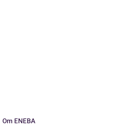
Om ENEBA