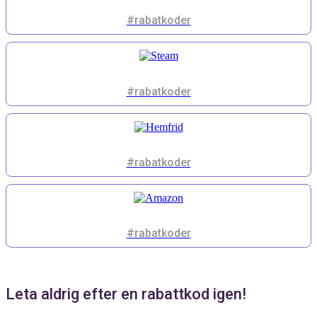
#rabatkoder
#rabatkoder
#rabatkoder
#rabatkoder
Leta aldrig efter en rabattkod igen!