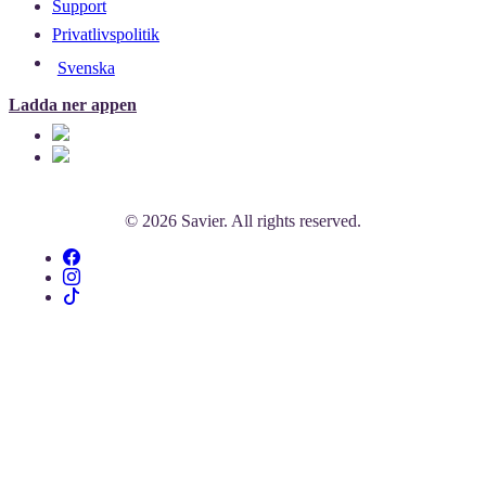
Support
Privatlivspolitik
Svenska
Ladda ner appen
© 2026 Savier. All rights reserved.