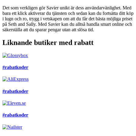
Det som verkligen gör Savier unikt är dess användarvänlighet. Med
bara ett klick aktiverar du tjänsten och sedan kan du fortsätta ditt köp
i lugn och ro, trygg i vetskapen om att du får det bästa möjliga priset
på Seth and Sally. Med Savier kan du alltså handla smart online och
säkerställa att du sparar pengar utan att slösa tid.
Liknande butiker med rabatt
#rabatkoder
#rabatkoder
#rabatkoder