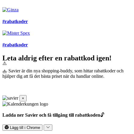
#rabatkoder
#rabatkoder
Leta aldrig efter en rabattkod igen!
— Savier är din nya shopping-buddy, som hittar rabattkoder och
hjälper dig att få det bästa priset när du handlar online.
×
Ladda ner Savier och få tillgång till rabattkoden
🔓
Lägg till i Chrome