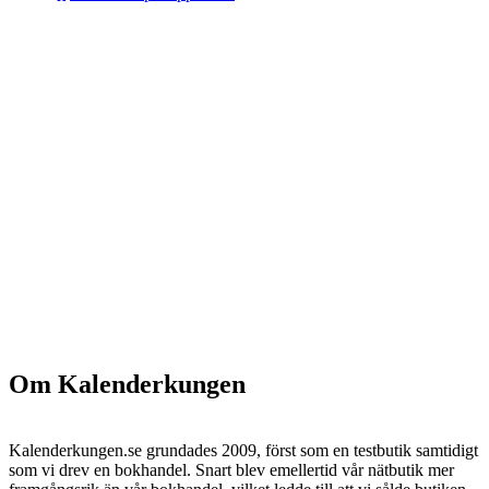
Om Kalenderkungen
Kalenderkungen.se grundades 2009, först som en testbutik samtidigt
som vi drev en bokhandel. Snart blev emellertid vår nätbutik mer