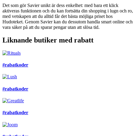
Det som gör Savier unikt är dess enkelhet: med bara ett klick
aktiveras funktionen och du kan fortsätta din shopping i lugn och ro,
med vetskapen att du alltid får det bästa möjliga priset hos
Hudoteket. Genom Savier kan du dessutom handla smart online och
vara säker på att du sparar pengar utan att slösa tid.
Liknande butiker med rabatt
#rabatkoder
#rabatkoder
#rabatkoder