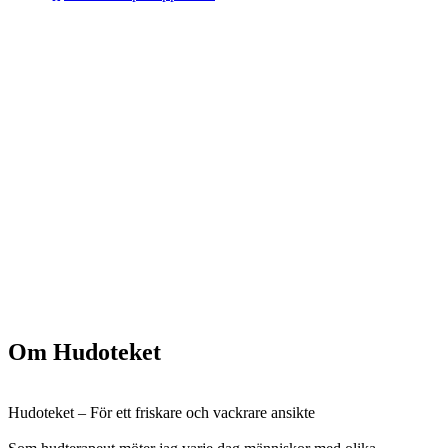
Om Hudoteket
Hudoteket – För ett friskare och vackrare ansikte