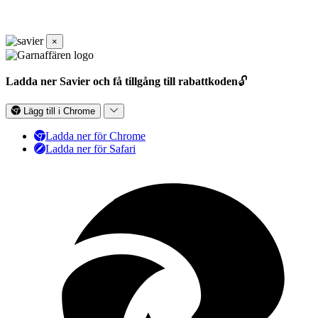
×
Ladda ner Savier och få tillgång till rabattkoden
🔓
Lägg till i Chrome
Ladda ner för Chrome
Ladda ner för Safari