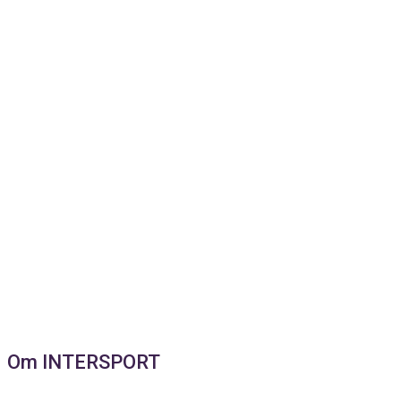
Om INTERSPORT