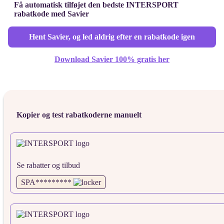
Få automatisk tilføjet den bedste INTERSPORT
rabatkode med Savier
Hent Savier, og led aldrig efter en rabatkode igen
Download Savier 100% gratis her
Kopier og test rabatkoderne manuelt
Se rabatter og tilbud
SPA*********