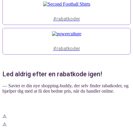
#rabatkoder
#rabatkoder
Led aldrig efter en rabatkode igen!
— Savier er din nye shopping-buddy, der selv finder rabatkoder, og
hjælper dig med at få den bedste pris, når du handler online.