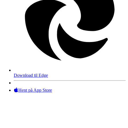
Download til Edge
Hent på App Store