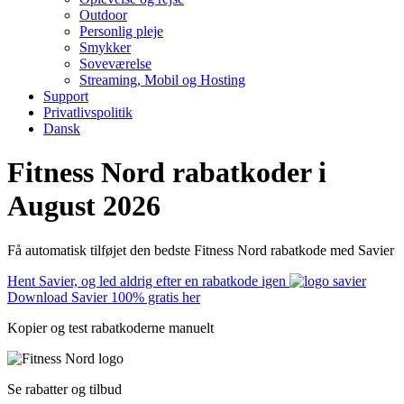
Outdoor
Personlig pleje
Smykker
Soveværelse
Streaming, Mobil og Hosting
Support
Privatlivspolitik
Dansk
Fitness Nord rabatkoder i
August 2026
Få automatisk tilføjet den bedste Fitness Nord rabatkode med Savier
Hent Savier, og led aldrig efter en rabatkode igen
Download Savier 100% gratis her
Kopier og test rabatkoderne manuelt
Se rabatter og tilbud