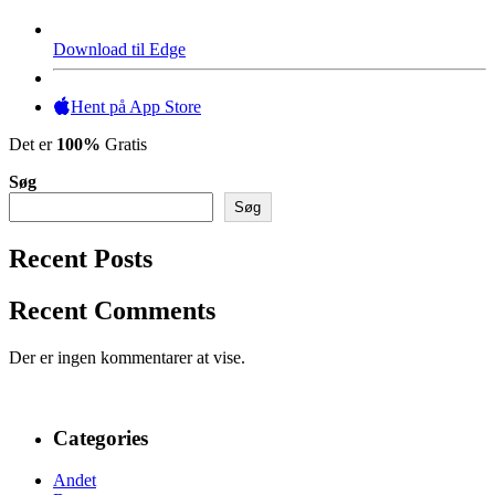
Download til Edge
Hent på App Store
Det er
100%
Gratis
Søg
Søg
Recent Posts
Recent Comments
Der er ingen kommentarer at vise.
Categories
Andet