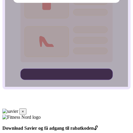
×
Download Savier og få adgang til rabatkoden
🔓