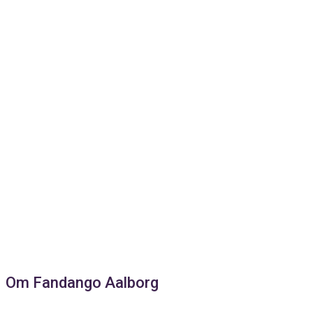
Om Fandango Aalborg