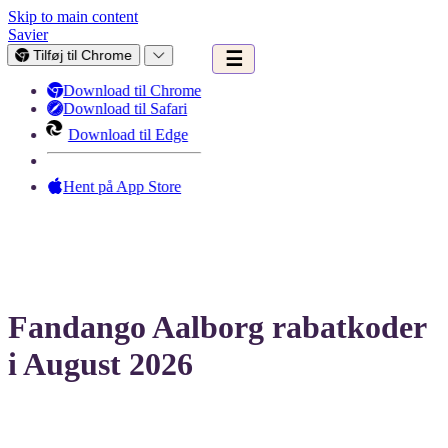
Skip to main content
Savier
Tilføj til Chrome
☰
Download til Chrome
Download til Safari
Download til Edge
Hent på App Store
Fandango Aalborg rabatkoder
i August 2026