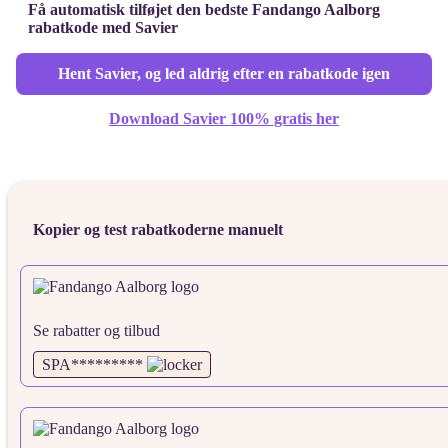
Få automatisk tilføjet den bedste Fandango Aalborg
rabatkode med Savier
Hent Savier, og led aldrig efter en rabatkode igen
Download Savier 100% gratis her
Kopier og test rabatkoderne manuelt
Se rabatter og tilbud
SPA*********