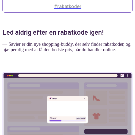
#rabatkoder
Led aldrig efter en rabatkode igen!
— Savier er din nye shopping-buddy, der selv finder rabatkoder, og
hjælper dig med at få den bedste pris, når du handler online.