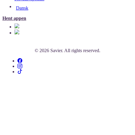
Dansk
Hent appen
© 2026 Savier. All rights reserved.