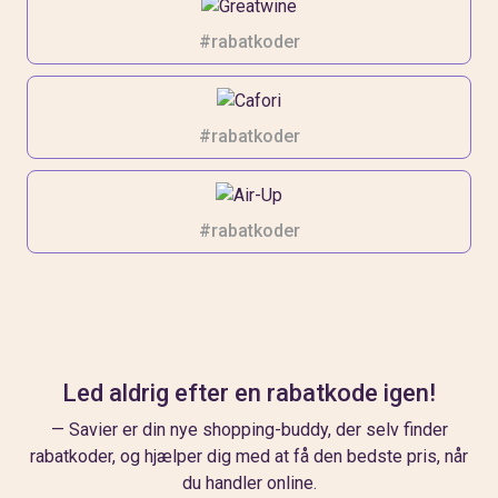
#rabatkoder
#rabatkoder
#rabatkoder
Led aldrig efter en rabatkode igen!
— Savier er din nye shopping-buddy, der selv finder
rabatkoder, og hjælper dig med at få den bedste pris, når
du handler online.