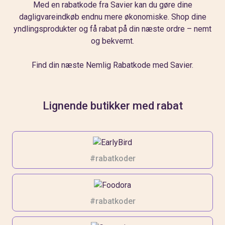
Med en rabatkode fra Savier kan du gøre dine
dagligvareindkøb endnu mere økonomiske. Shop dine
yndlingsprodukter og få rabat på din næste ordre – nemt
og bekvemt.
Find din næste
Nemlig Rabatkode
med Savier.
Lignende butikker med rabat
#rabatkoder
#rabatkoder