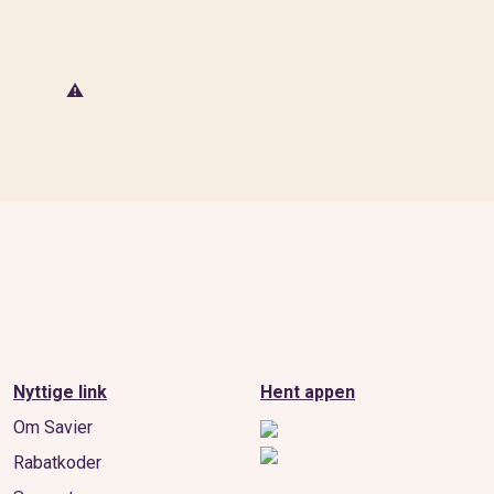
Nyttige link
Hent appen
Om Savier
Rabatkoder