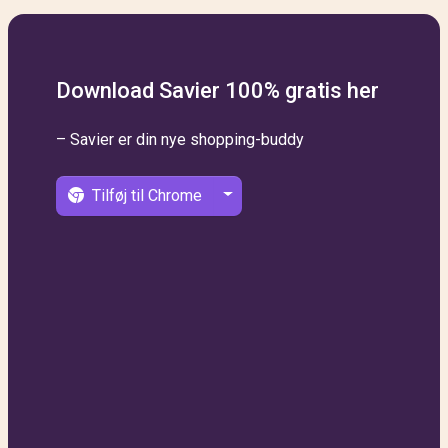
Download Savier 100% gratis her
– Savier er din nye shopping-buddy
Tilføj til Chrome