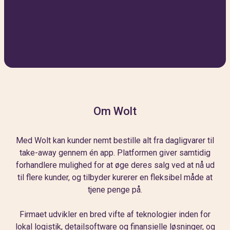
Om Wolt
Med Wolt kan kunder nemt bestille alt fra dagligvarer til
take-away gennem én app. Platformen giver samtidig
forhandlere mulighed for at øge deres salg ved at nå ud
til flere kunder, og tilbyder kurerer en fleksibel måde at
tjene penge på.
Firmaet udvikler en bred vifte af teknologier inden for
lokal logistik, detailsoftware og finansielle løsninger, og