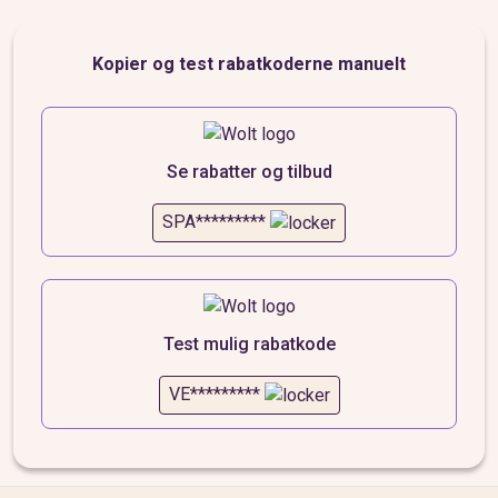
Kopier og test rabatkoderne manuelt
Se rabatter og tilbud
SPA*********
Test mulig rabatkode
VE*********