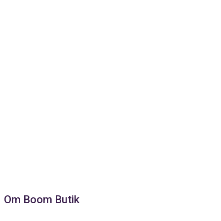
Om Boom Butik