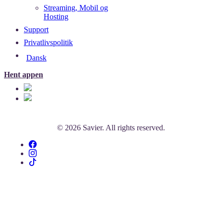
Streaming, Mobil og
Hosting
Support
Privatlivspolitik
Dansk
Hent appen
© 2026 Savier. All rights reserved.