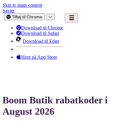
Skip to main content
Savier
Tilføj til Chrome
☰
Download til Chrome
Download til Safari
Download til Edge
Hent på App Store
Boom Butik rabatkoder i
August 2026