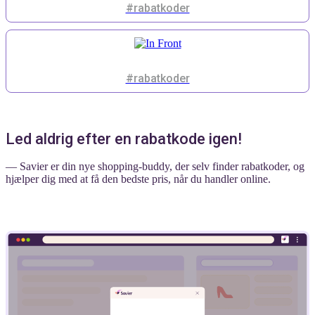
#rabatkoder
#rabatkoder
Led aldrig efter en rabatkode igen!
— Savier er din nye shopping-buddy, der selv finder rabatkoder, og
hjælper dig med at få den bedste pris, når du handler online.