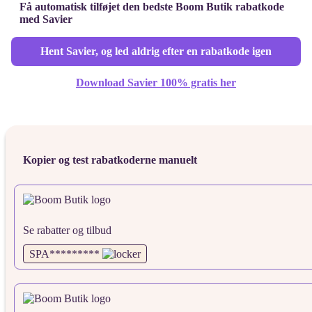
Få automatisk tilføjet den bedste Boom Butik rabatkode
med Savier
Hent Savier, og led aldrig efter en rabatkode igen
Download Savier 100% gratis her
Kopier og test rabatkoderne manuelt
Se rabatter og tilbud
SPA*********