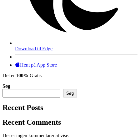
Download til Edge
Hent på App Store
Det er
100%
Gratis
Søg
Søg
Recent Posts
Recent Comments
Der er ingen kommentarer at vise.