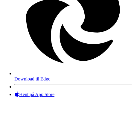
Download til Edge
Hent på App Store