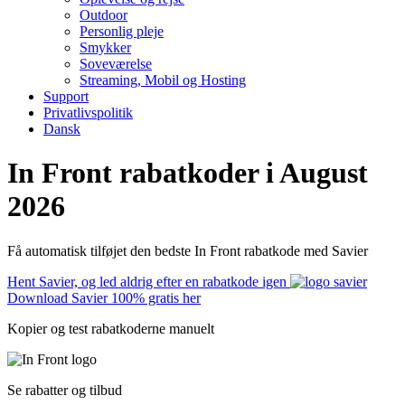
Outdoor
Personlig pleje
Smykker
Soveværelse
Streaming, Mobil og Hosting
Support
Privatlivspolitik
Dansk
In Front rabatkoder i August
2026
Få automatisk tilføjet den bedste In Front rabatkode med Savier
Hent Savier, og led aldrig efter en rabatkode igen
Download Savier 100% gratis her
Kopier og test rabatkoderne manuelt
Se rabatter og tilbud