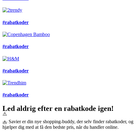
#rabatkoder
#rabatkoder
#rabatkoder
#rabatkoder
Led aldrig efter en rabatkode igen!
— Savier er din nye shopping-buddy, der selv finder rabatkoder, og
hjælper dig med at få den bedste pris, når du handler online.