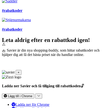
#rabatkoder
#rabatkoder
Leta aldrig efter en rabattkod igen!
— Savier är din nya shopping-buddy, som hittar rabattkoder och
hjälper dig att få det bästa priset när du handlar online.
×
Ladda ner Savier och få tillgång till rabattkoden
🔓
Lägg till i Chrome
Ladda ner för Chrome