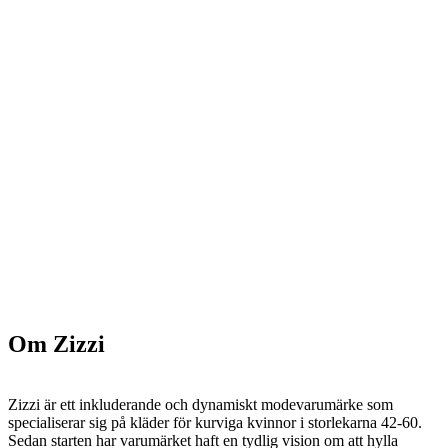
Om Zizzi
Zizzi är ett inkluderande och dynamiskt modevarumärke som
specialiserar sig på kläder för kurviga kvinnor i storlekarna 42-60.
Sedan starten har varumärket haft en tydlig vision om att hylla