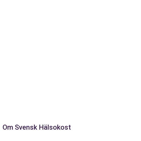
Om Svensk Hälsokost