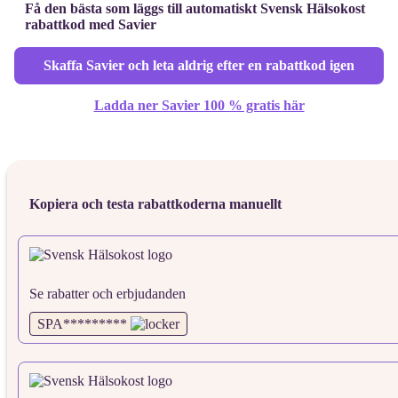
Få den bästa som läggs till automatiskt Svensk Hälsokost
rabattkod med Savier
Skaffa Savier och leta aldrig efter en rabattkod igen
Ladda ner Savier 100 % gratis här
Kopiera och testa rabattkoderna manuellt
Se rabatter och erbjudanden
SPA*********