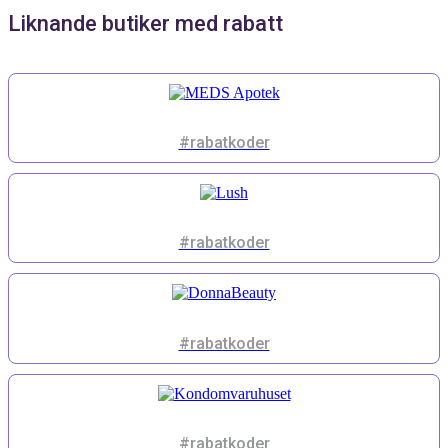
Liknande butiker med rabatt
#rabatkoder
#rabatkoder
#rabatkoder
#rabatkoder