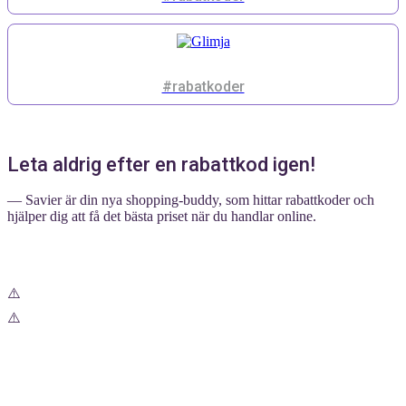
#rabatkoder
Leta aldrig efter en rabattkod igen!
— Savier är din nya shopping-buddy, som hittar rabattkoder och
hjälper dig att få det bästa priset när du handlar online.