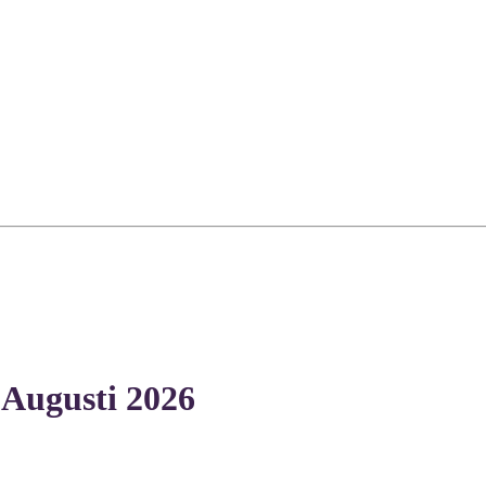
 Augusti 2026