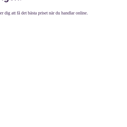
 dig att få det bästa priset när du handlar online.