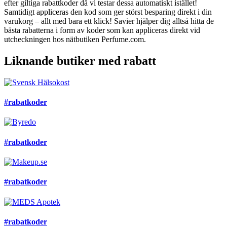
efter giltiga rabattkoder då vi testar dessa automatiskt istället!
Samtidigt appliceras den kod som ger störst besparing direkt i din
varukorg – allt med bara ett klick! Savier hjälper dig alltså hitta de
bästa rabatterna i form av koder som kan appliceras direkt vid
utcheckningen hos nätbutiken Perfume.com.
Liknande butiker med rabatt
#rabatkoder
#rabatkoder
#rabatkoder
#rabatkoder