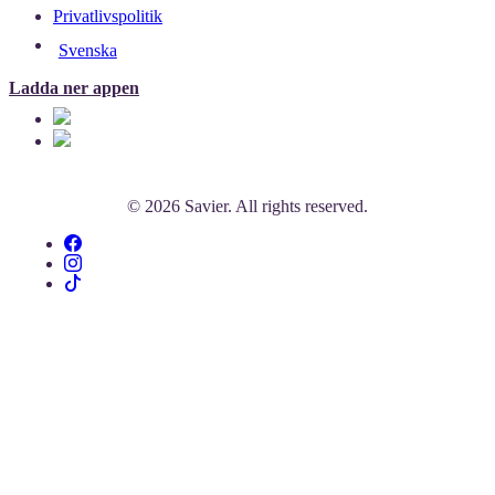
Privatlivspolitik
Svenska
Ladda ner appen
© 2026 Savier. All rights reserved.