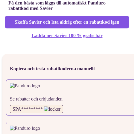
Få den bästa som läggs till automatiskt Panduro
rabattkod med Savier
Skaffa Savier och leta aldrig efter en rabattkod igen
Ladda ner Savier 100 % gratis här
Kopiera och testa rabattkoderna manuellt
Se rabatter och erbjudanden
SPA*********