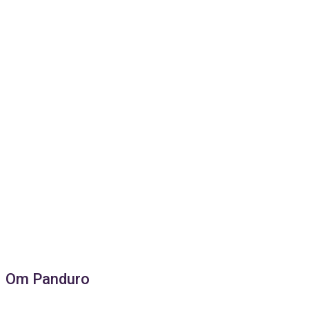
Om Panduro