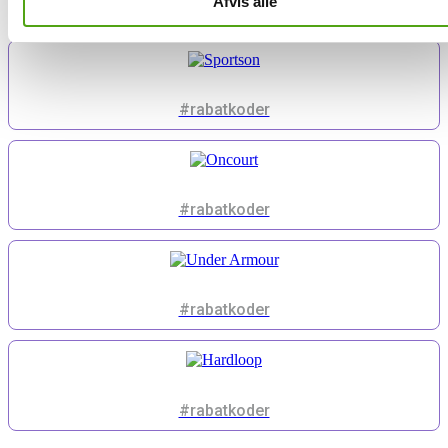
Afvis alle
#rabatkoder
#rabatkoder
#rabatkoder
#rabatkoder
#rabatkoder