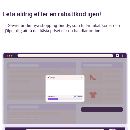
Leta aldrig efter en rabattkod igen!
— Savier är din nya shopping-buddy, som hittar rabattkoder och
hjälper dig att få det bästa priset när du handlar online.