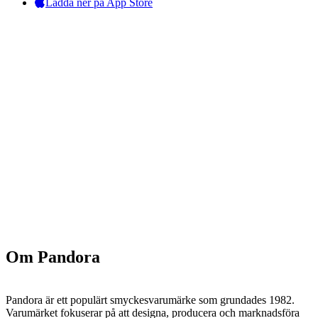
Ladda ner på App Store
Om Pandora
Pandora är ett populärt smyckesvarumärke som grundades 1982.
Varumärket fokuserar på att designa, producera och marknadsföra