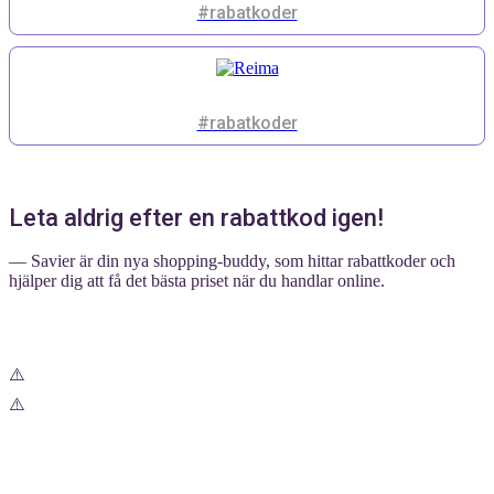
#rabatkoder
#rabatkoder
Leta aldrig efter en rabattkod igen!
— Savier är din nya shopping-buddy, som hittar rabattkoder och
hjälper dig att få det bästa priset när du handlar online.