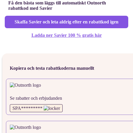
Få den bästa som läggs till automatiskt Outnorth
rabattkod med Savier
Skaffa Savier och leta aldrig efter en rabattkod igen
Ladda ner Savier 100 % gratis här
Kopiera och testa rabattkoderna manuellt
Se rabatter och erbjudanden
SPA*********