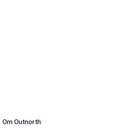
Om Outnorth