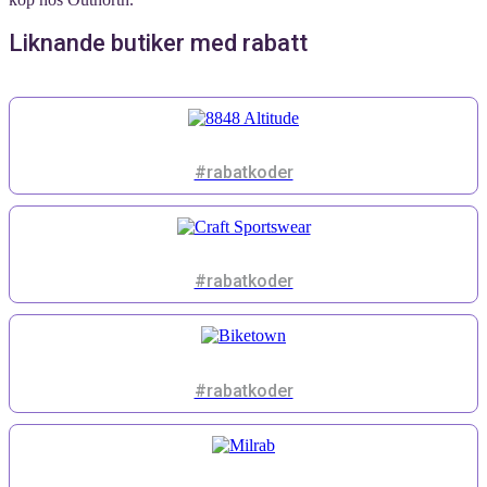
Liknande butiker med rabatt
#rabatkoder
#rabatkoder
#rabatkoder