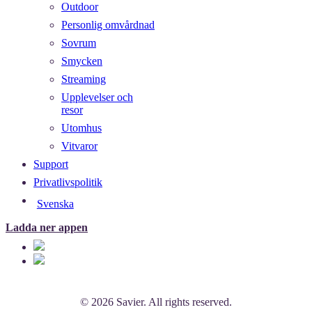
Outdoor
Personlig omvårdnad
Sovrum
Smycken
Streaming
Upplevelser och
resor
Utomhus
Vitvaror
Support
Privatlivspolitik
Svenska
Ladda ner appen
© 2026 Savier. All rights reserved.