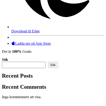
Download til Edge
Ladda ner på App Store
Det är
100%
Gratis
Sök
Sök
Recent Posts
Recent Comments
Inga kommentarer att visa.