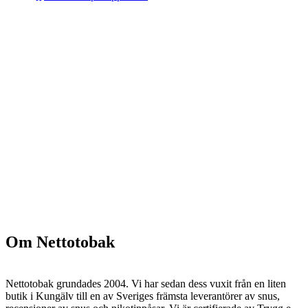
Om Nettotobak
Nettotobak grundades 2004. Vi har sedan dess vuxit från en liten
butik i Kungälv till en av Sveriges främsta leverantörer av snus,