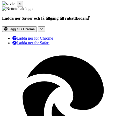
×
Ladda ner Savier och få tillgång till rabattkoden
🔓
Lägg till i Chrome
Ladda ner för Chrome
Ladda ner för Safari