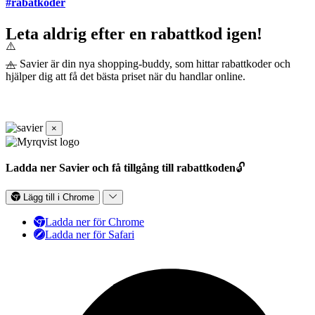
#rabatkoder
Leta aldrig efter en rabattkod igen!
— Savier är din nya shopping-buddy, som hittar rabattkoder och
hjälper dig att få det bästa priset när du handlar online.
×
Ladda ner Savier och få tillgång till rabattkoden
🔓
Lägg till i Chrome
Ladda ner för Chrome
Ladda ner för Safari