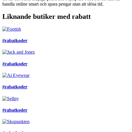
handla online smart och spara pengar utan att slösa tid.
Liknande butiker med rabatt
#rabatkoder
#rabatkoder
#rabatkoder
#rabatkoder