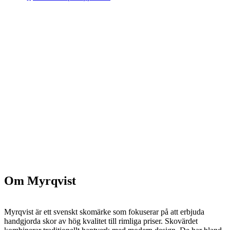
Om Myrqvist
Myrqvist är ett svenskt skomärke som fokuserar på att erbjuda
handgjorda skor av hög kvalitet till rimliga priser. Skovärdet