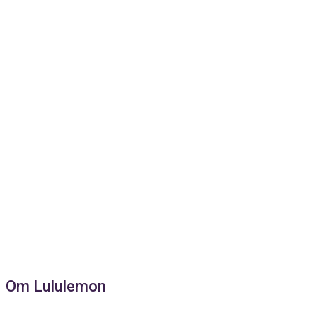
Om Lululemon