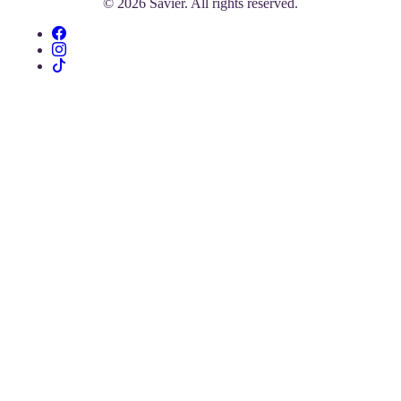
© 2026 Savier. All rights reserved.