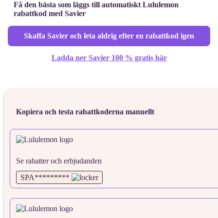
Få den bästa som läggs till automatiskt Lululemon
rabattkod med Savier
Skaffa Savier och leta aldrig efter en rabattkod igen
Ladda ner Savier 100 % gratis här
Kopiera och testa rabattkoderna manuellt
Se rabatter och erbjudanden
SPA*********