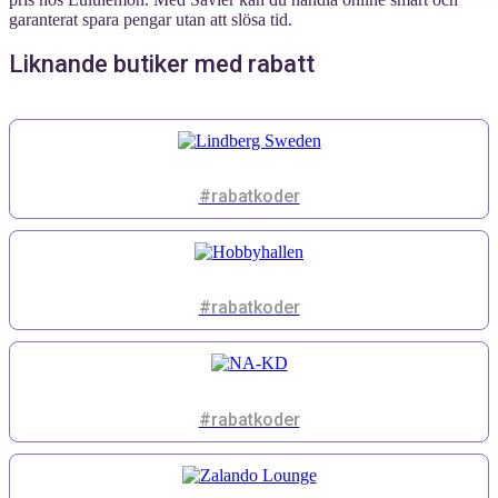
garanterat spara pengar utan att slösa tid.
Liknande butiker med rabatt
#rabatkoder
#rabatkoder
#rabatkoder