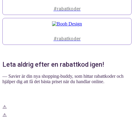
#rabatkoder
#rabatkoder
Leta aldrig efter en rabattkod igen!
— Savier är din nya shopping-buddy, som hittar rabattkoder och
hjälper dig att få det bästa priset när du handlar online.