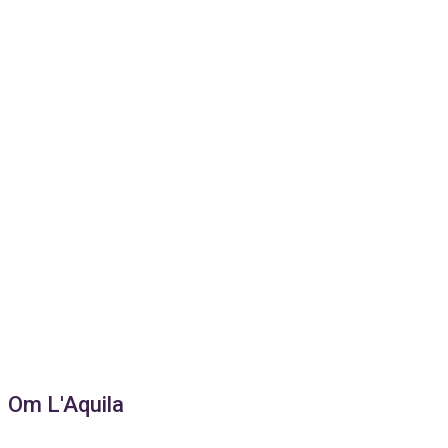
Om L'Aquila