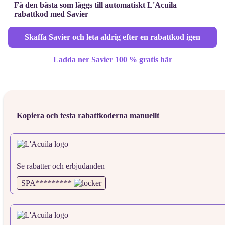
Få den bästa som läggs till automatiskt L'Acuila
rabattkod med Savier
Skaffa Savier och leta aldrig efter en rabattkod igen
Ladda ner Savier 100 % gratis här
Kopiera och testa rabattkoderna manuellt
Se rabatter och erbjudanden
SPA*********