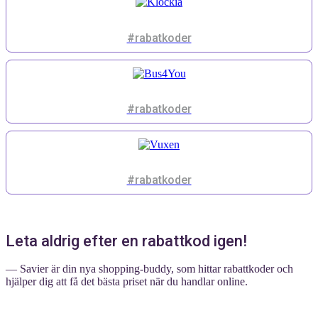
#rabatkoder
#rabatkoder
#rabatkoder
Leta aldrig efter en rabattkod igen!
— Savier är din nya shopping-buddy, som hittar rabattkoder och
hjälper dig att få det bästa priset när du handlar online.