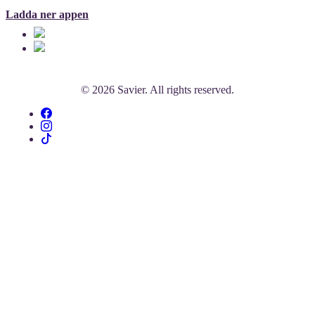
Ladda ner appen
© 2026 Savier. All rights reserved.