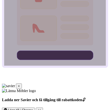
×
Ladda ner Savier och få tillgång till rabattkoden
🔓