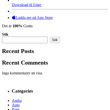
Download til Edge
Ladda ner på App Store
Det är
100%
Gratis
Sök
Sök
Recent Posts
Recent Comments
Inga kommentarer att visa.
Categories
Andra
Auto
Barn