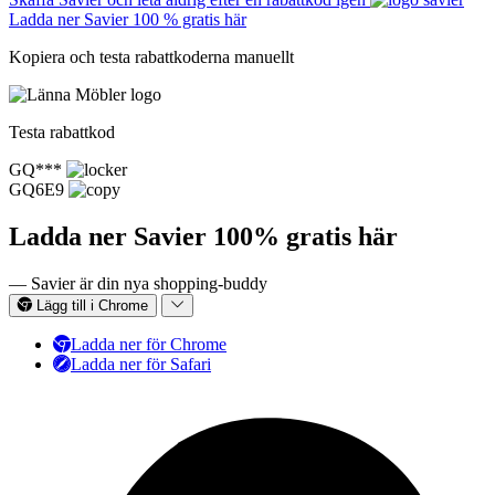
Ladda ner Savier 100 % gratis här
Kopiera och testa rabattkoderna manuellt
Testa rabattkod
GQ***
GQ6E9
Ladda ner Savier 100% gratis här
— Savier är din nya shopping-buddy
Lägg till i Chrome
Ladda ner för Chrome
Ladda ner för Safari