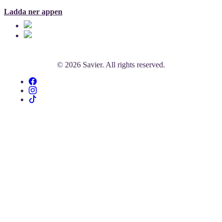
Ladda ner appen
© 2026 Savier. All rights reserved.