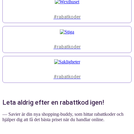
#rabatkoder
#rabatkoder
#rabatkoder
Leta aldrig efter en rabattkod igen!
— Savier är din nya shopping-buddy, som hittar rabattkoder och
hjälper dig att få det bästa priset när du handlar online.