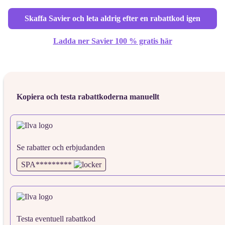
Skaffa Savier och leta aldrig efter en rabattkod igen
Ladda ner Savier 100 % gratis här
Kopiera och testa rabattkoderna manuellt
Se rabatter och erbjudanden
SPA*********
Testa eventuell rabattkod