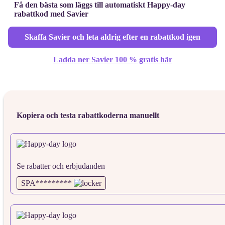
Få den bästa som läggs till automatiskt Happy-day
rabattkod med Savier
Skaffa Savier och leta aldrig efter en rabattkod igen
Ladda ner Savier 100 % gratis här
Kopiera och testa rabattkoderna manuellt
Se rabatter och erbjudanden
SPA*********