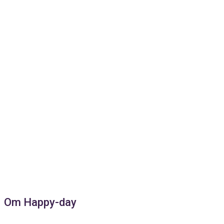
Om Happy-day