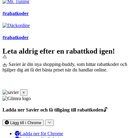
#rabatkoder
#rabatkoder
Leta aldrig efter en rabattkod igen!
— Savier är din nya shopping-buddy, som hittar rabattkoder och
hjälper dig att få det bästa priset när du handlar online.
×
Ladda ner Savier och få tillgång till rabattkoden
🔓
Lägg till i Chrome
Ladda ner för Chrome