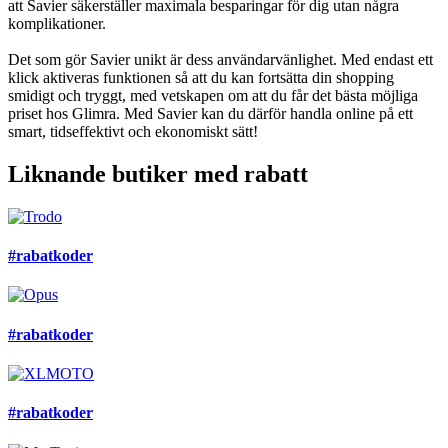
att Savier säkerställer maximala besparingar för dig utan några
komplikationer.
Det som gör Savier unikt är dess användarvänlighet. Med endast ett
klick aktiveras funktionen så att du kan fortsätta din shopping
smidigt och tryggt, med vetskapen om att du får det bästa möjliga
priset hos Glimra. Med Savier kan du därför handla online på ett
smart, tidseffektivt och ekonomiskt sätt!
Liknande butiker med rabatt
#rabatkoder
#rabatkoder
#rabatkoder