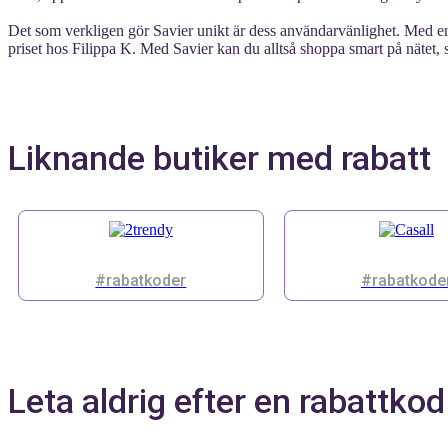
Det som verkligen gör Savier unikt är dess användarvänlighet. Med enda
priset hos Filippa K. Med Savier kan du alltså shoppa smart på nätet, 
Liknande butiker med rabatt
#rabatkoder
#rabatkode
Leta aldrig efter en rabattkod