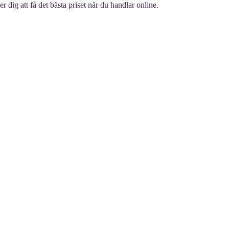
 dig att få det bästa priset när du handlar online.