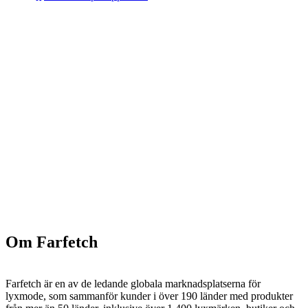
Om Farfetch
Farfetch är en av de ledande globala marknadsplatserna för
lyxmode, som sammanför kunder i över 190 länder med produkter