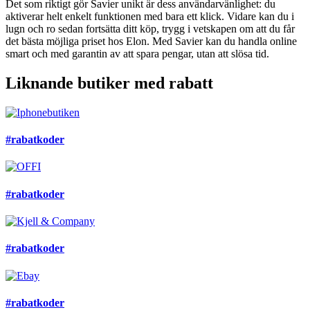
Det som riktigt gör Savier unikt är dess användarvänlighet: du
aktiverar helt enkelt funktionen med bara ett klick. Vidare kan du i
lugn och ro sedan fortsätta ditt köp, trygg i vetskapen om att du får
det bästa möjliga priset hos Elon. Med Savier kan du handla online
smart och med garantin av att spara pengar, utan att slösa tid.
Liknande butiker med rabatt
#rabatkoder
#rabatkoder
#rabatkoder
#rabatkoder