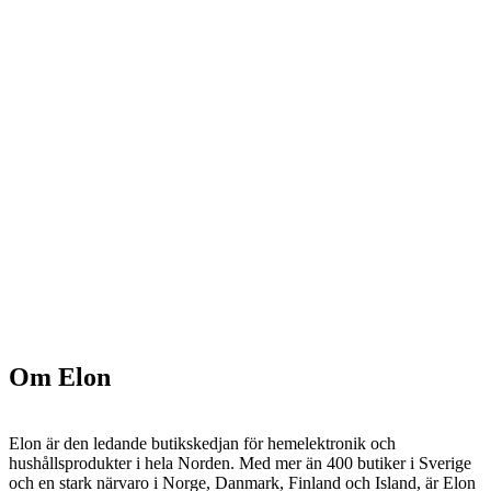
Om Elon
Elon är den ledande butikskedjan för hemelektronik och
hushållsprodukter i hela Norden. Med mer än 400 butiker i Sverige
och en stark närvaro i Norge, Danmark, Finland och Island, är Elon