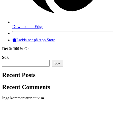
Download til Edge
Ladda ner på App Store
Det är
100%
Gratis
Sök
Sök
Recent Posts
Recent Comments
Inga kommentarer att visa.