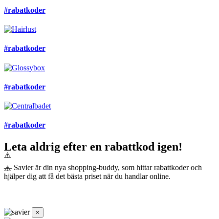
#rabatkoder
#rabatkoder
#rabatkoder
#rabatkoder
Leta aldrig efter en rabattkod igen!
— Savier är din nya shopping-buddy, som hittar rabattkoder och
hjälper dig att få det bästa priset när du handlar online.
×