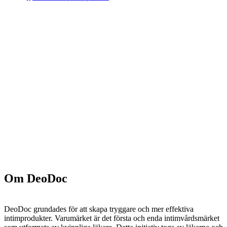
Om DeoDoc
DeoDoc grundades för att skapa tryggare och mer effektiva
intimprodukter. Varumärket är det första och enda intimvårdsmärket