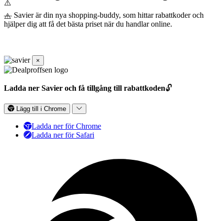
— Savier är din nya shopping-buddy, som hittar rabattkoder och
hjälper dig att få det bästa priset när du handlar online.
×
Ladda ner Savier och få tillgång till rabattkoden
🔓
Lägg till i Chrome
Ladda ner för Chrome
Ladda ner för Safari