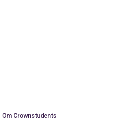
Om Crownstudents