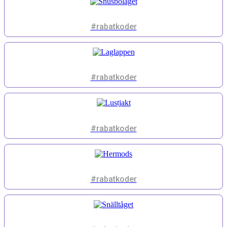
#rabatkoder
#rabatkoder
#rabatkoder
#rabatkoder