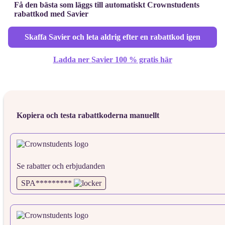
Få den bästa som läggs till automatiskt Crownstudents
rabattkod med Savier
Skaffa Savier och leta aldrig efter en rabattkod igen
Ladda ner Savier 100 % gratis här
Kopiera och testa rabattkoderna manuellt
Se rabatter och erbjudanden
SPA*********