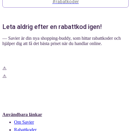
#rabatkoder
Leta aldrig efter en rabattkod igen!
— Savier är din nya shopping-buddy, som hittar rabattkoder och
hjälper dig att få det bästa priset när du handlar online.
Användbara länkar
Om Savier
Rabattkoder