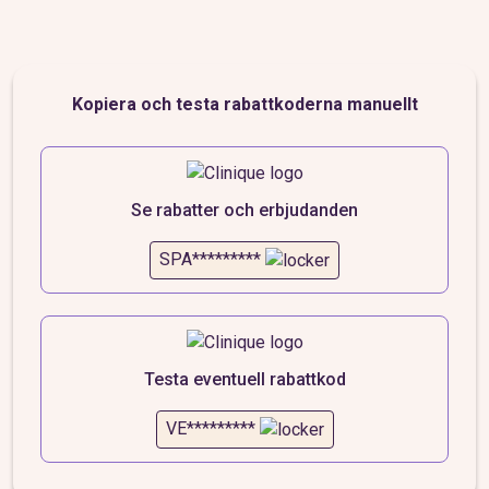
Kopiera och testa rabattkoderna manuellt
Se rabatter och erbjudanden
SPA*********
Testa eventuell rabattkod
VE*********