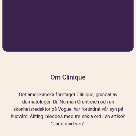
Om Clinique
Det amerikanska företaget Clinique, grundat av
dermatologen Dr. Norman Orentreich och en
skönhetsredaktör på Vogue, har förändrat vår syn på
hudvård. Allting inleddes med tre enkla ord i en artikel:
"Carol said yes".