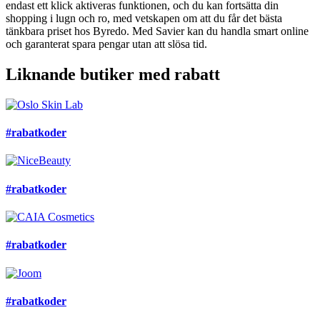
endast ett klick aktiveras funktionen, och du kan fortsätta din
shopping i lugn och ro, med vetskapen om att du får det bästa
tänkbara priset hos Byredo. Med Savier kan du handla smart online
och garanterat spara pengar utan att slösa tid.
Liknande butiker med rabatt
#rabatkoder
#rabatkoder
#rabatkoder
#rabatkoder