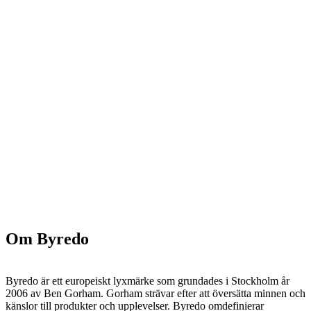
Om Byredo
Byredo är ett europeiskt lyxmärke som grundades i Stockholm år
2006 av Ben Gorham. Gorham strävar efter att översätta minnen och
känslor till produkter och upplevelser. Byredo omdefinierar