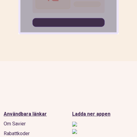
Användbara länkar
Ladda ner appen
Om Savier
Rabattkoder