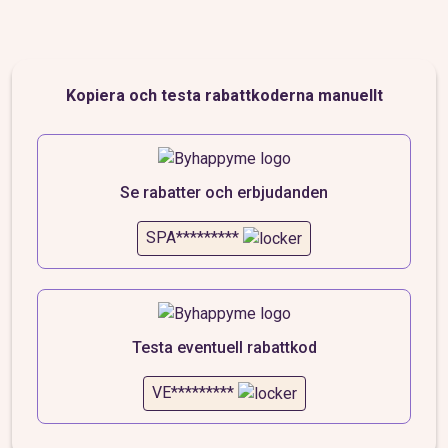
Kopiera och testa rabattkoderna manuellt
Se rabatter och erbjudanden
SPA*********
Testa eventuell rabattkod
VE*********