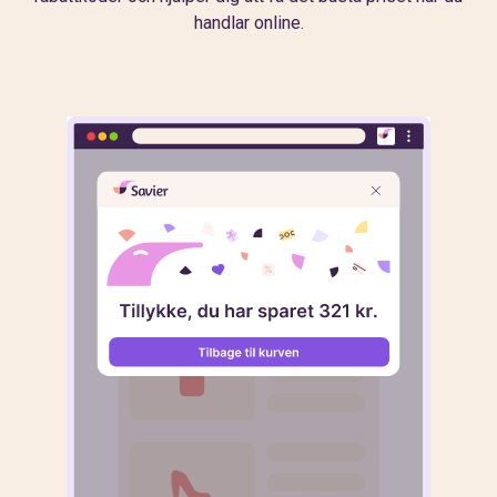
handlar online.