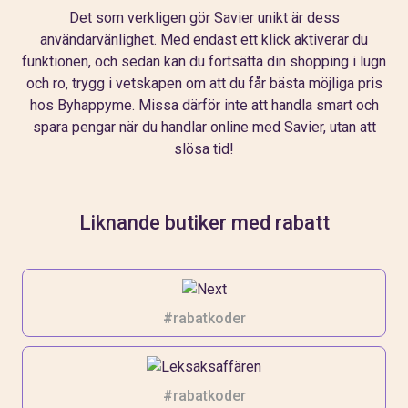
Det som verkligen gör Savier unikt är dess
användarvänlighet. Med endast ett klick aktiverar du
funktionen, och sedan kan du fortsätta din shopping i lugn
och ro, trygg i vetskapen om att du får bästa möjliga pris
hos Byhappyme. Missa därför inte att handla smart och
spara pengar när du handlar online med Savier, utan att
slösa tid!
Liknande butiker med rabatt
#rabatkoder
#rabatkoder