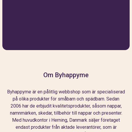
Om Byhappyme
Byhappyme är en pålitlig webbshop som är specialiserad
på olika produkter för småbarn och spädbarn. Sedan
2006 har de erbjudit kvalitetsprodukter, såsom nappar,
namnmärken, skedar, tillbehör till nappar och presenter.
Med huvudkontor i Herning, Danmark säljer företaget
endast produkter från aktade leverantörer, som är