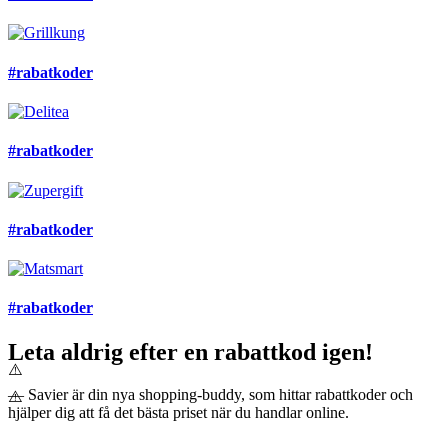
#rabatkoder
#rabatkoder
#rabatkoder
#rabatkoder
Leta aldrig efter en rabattkod igen!
— Savier är din nya shopping-buddy, som hittar rabattkoder och
hjälper dig att få det bästa priset när du handlar online.