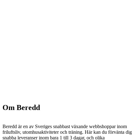
Om Beredd
Beredd är en av Sveriges snabbast växande webbshoppar inom
friluftsliv, utomhusaktiviteter och träning. Här kan du förvänta dig
snabba leveranser inom bara 1 till 3 dagar, och olika