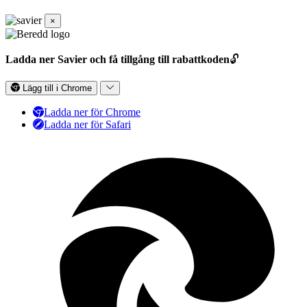
×
Ladda ner Savier och få tillgång till rabattkoden
🔓
Lägg till i Chrome
Ladda ner för Chrome
Ladda ner för Safari