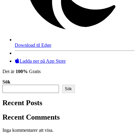
Download til Edge
Ladda ner på App Store
Det är
100%
Gratis
Sök
Sök
Recent Posts
Recent Comments
Inga kommentarer att visa.