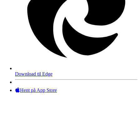
Download til Edge
Hent på App Store