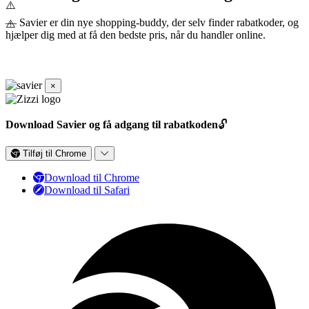
— Savier er din nye shopping-buddy, der selv finder rabatkoder, og
hjælper dig med at få den bedste pris, når du handler online.
×
Download Savier og få adgang til rabatkoden
🔓
Tilføj til Chrome
Download til Chrome
Download til Safari