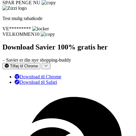
SPAR PENGE NU
Test mulig rabatkode
VE*********
VELKOMMEN10
Download Savier 100% gratis her
– Savier er din nye shopping-buddy
Tilføj til Chrome
Download til Chrome
Download til Safari