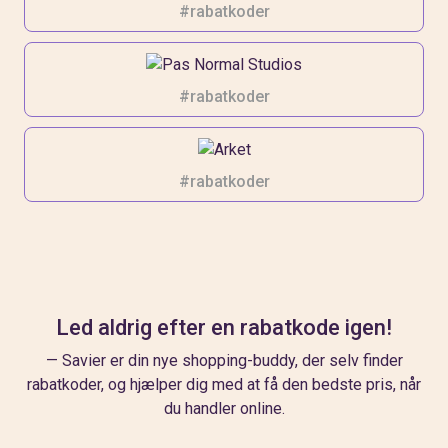
#rabatkoder
#rabatkoder
#rabatkoder
Led aldrig efter en rabatkode igen!
— Savier er din nye shopping-buddy, der selv finder
rabatkoder, og hjælper dig med at få den bedste pris, når
du handler online.