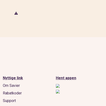
Nyttige link
Hent appen
Om Savier
Rabatkoder
Support