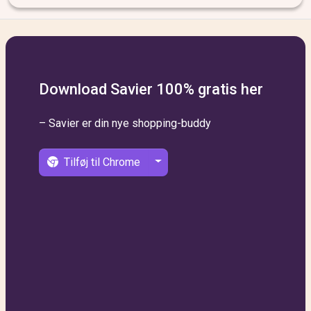
Download Savier 100% gratis her
– Savier er din nye shopping-buddy
Tilføj til Chrome