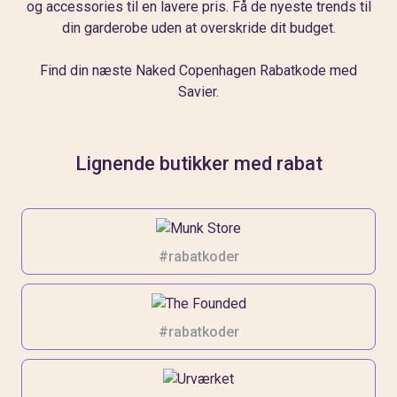
og accessories til en lavere pris. Få de nyeste trends til
din garderobe uden at overskride dit budget.
Find din næste
Naked Copenhagen Rabatkode
med
Savier.
Lignende butikker med rabat
#rabatkoder
#rabatkoder