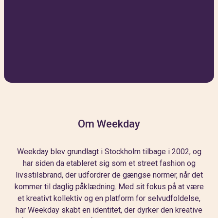
Om Weekday
Weekday blev grundlagt i Stockholm tilbage i 2002, og
har siden da etableret sig som et street fashion og
livsstilsbrand, der udfordrer de gængse normer, når det
kommer til daglig påklædning. Med sit fokus på at være
et kreativt kollektiv og en platform for selvudfoldelse,
har Weekday skabt en identitet, der dyrker den kreative