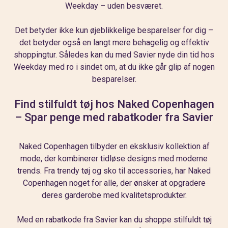
Weekday – uden besværet.
Det betyder ikke kun øjeblikkelige besparelser for dig –
det betyder også en langt mere behagelig og effektiv
shoppingtur. Således kan du med Savier nyde din tid hos
Weekday med ro i sindet om, at du ikke går glip af nogen
besparelser.
Find stilfuldt tøj hos Naked Copenhagen
– Spar penge med rabatkoder fra Savier
Naked Copenhagen tilbyder en eksklusiv kollektion af
mode, der kombinerer tidløse designs med moderne
trends. Fra trendy tøj og sko til accessories, har Naked
Copenhagen noget for alle, der ønsker at opgradere
deres garderobe med kvalitetsprodukter.
Med en rabatkode fra Savier kan du shoppe stilfuldt tøj