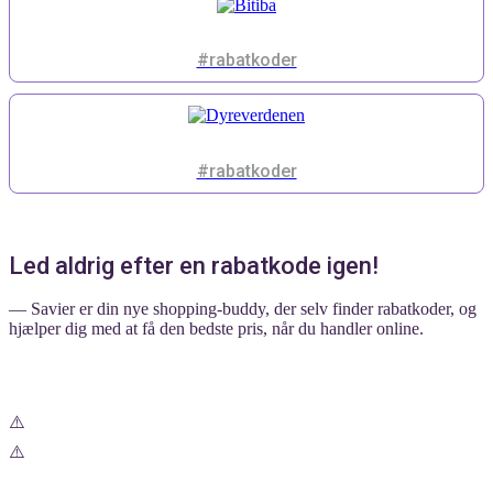
#rabatkoder
#rabatkoder
Led aldrig efter en rabatkode igen!
— Savier er din nye shopping-buddy, der selv finder rabatkoder, og
hjælper dig med at få den bedste pris, når du handler online.