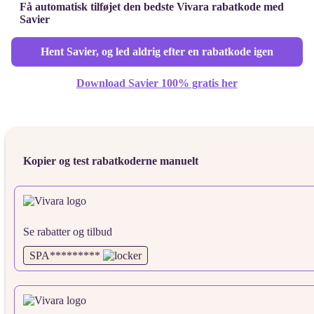
Få automatisk tilføjet den bedste Vivara rabatkode med
Savier
Hent Savier, og led aldrig efter en rabatkode igen
Download Savier 100% gratis her
Kopier og test rabatkoderne manuelt
Se rabatter og tilbud
SPA*********