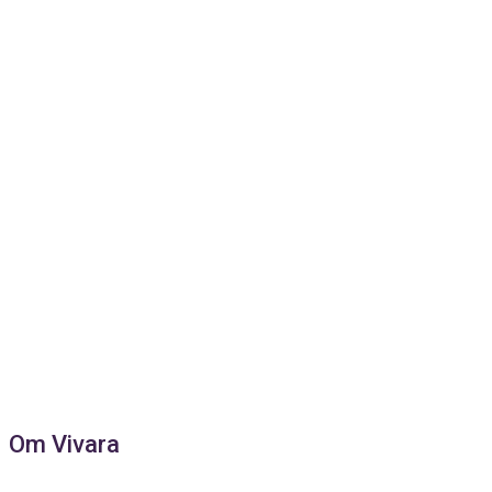
Om Vivara