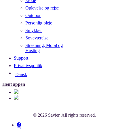
Mode
Oplevelse og rejse
Outdoor
Personlig pleje
Smykker
Soveværelse
Streaming, Mobil og
Hosting
Support
Privatlivspolitik
Dansk
Hent appen
© 2026 Savier. All rights reserved.