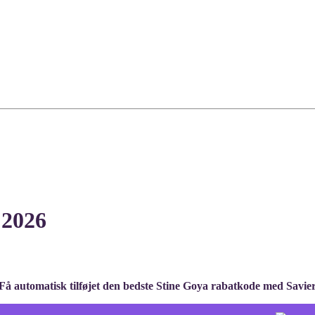
 2026
Få automatisk tilføjet den bedste Stine Goya rabatkode med Savie