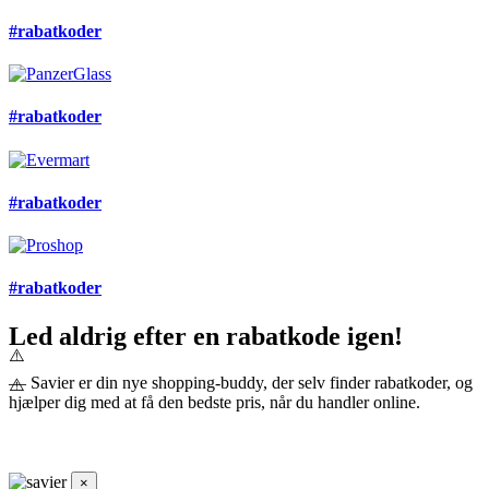
#rabatkoder
#rabatkoder
#rabatkoder
#rabatkoder
Led aldrig efter en rabatkode igen!
— Savier er din nye shopping-buddy, der selv finder rabatkoder, og
hjælper dig med at få den bedste pris, når du handler online.
×