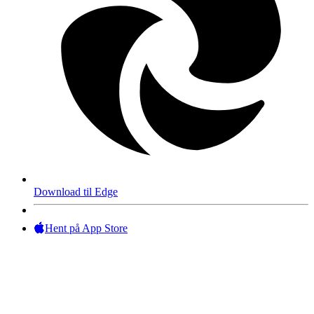
Download til Edge
Hent på App Store