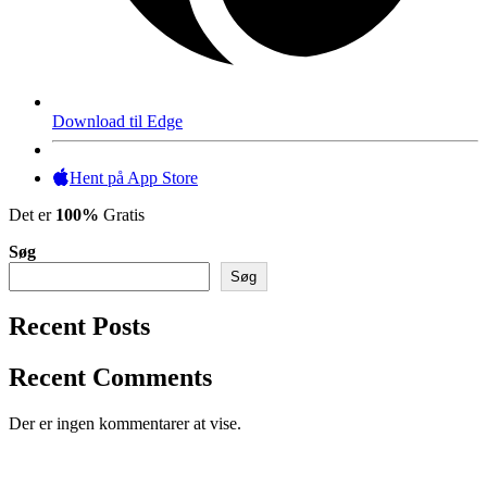
Download til Edge
Hent på App Store
Det er
100%
Gratis
Søg
Søg
Recent Posts
Recent Comments
Der er ingen kommentarer at vise.