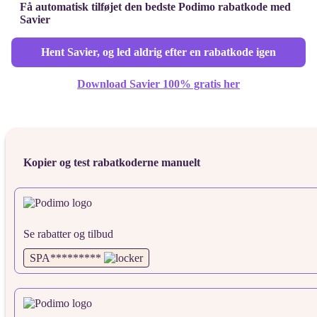
Få automatisk tilføjet den bedste Podimo rabatkode med
Savier
Hent Savier, og led aldrig efter en rabatkode igen
Download Savier 100% gratis her
Kopier og test rabatkoderne manuelt
Se rabatter og tilbud
SPA*********