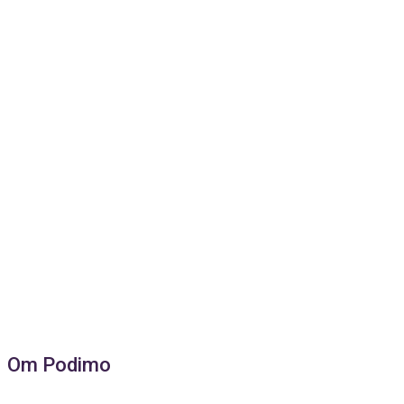
Om Podimo