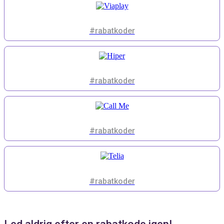
#rabatkoder
#rabatkoder
#rabatkoder
#rabatkoder