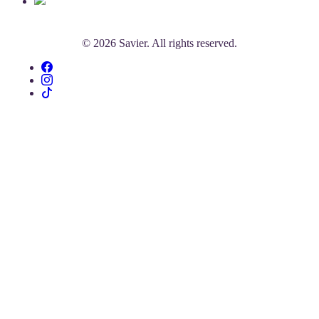
© 2026 Savier. All rights reserved.