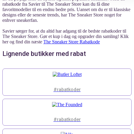
rabatkode fra Savier til The Sneaker Store kan du få dine
favoritmodeller til en endnu bedre pris. Uanset om du er til klassiske
designs eller de seneste trends, har The Sneaker Store noget for
enhver sneakerfan.
Savier sørger for, at du altid har adgang til de bedste rabatkoder til
The Sneaker Store. Gør et kup i dag og opgrader din samling! Klik
her og find din næste
The Sneaker Store Rabatkode
Lignende butikker med rabat
#rabatkoder
#rabatkoder