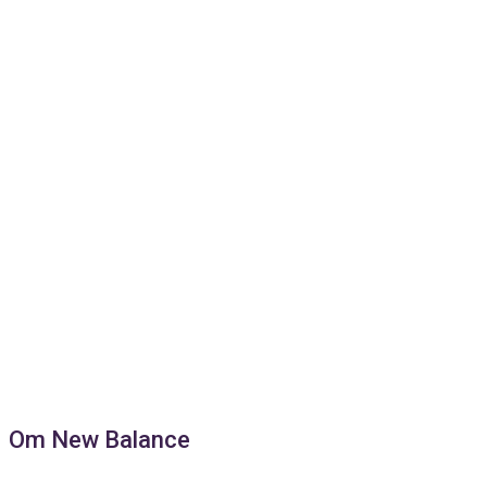
Om New Balance