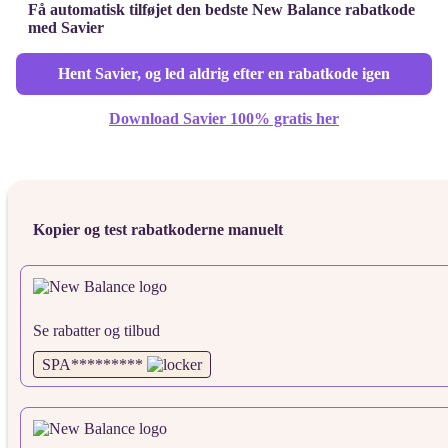
Få automatisk tilføjet den bedste New Balance rabatkode
med Savier
Hent Savier, og led aldrig efter en rabatkode igen
Download Savier 100% gratis her
Kopier og test rabatkoderne manuelt
Se rabatter og tilbud
SPA*********