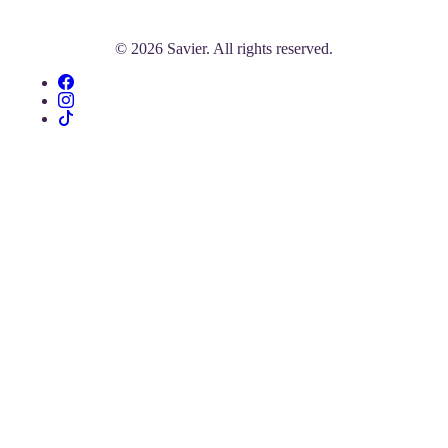
© 2026 Savier. All rights reserved.