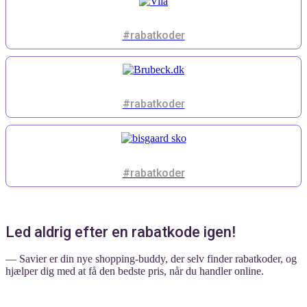
#rabatkoder
#rabatkoder
#rabatkoder
Led aldrig efter en rabatkode igen!
— Savier er din nye shopping-buddy, der selv finder rabatkoder, og
hjælper dig med at få den bedste pris, når du handler online.