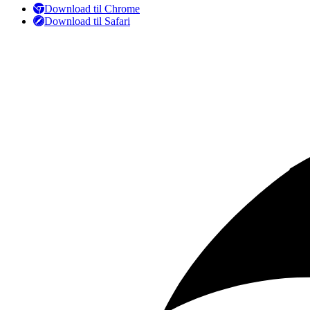
Download til Chrome
Download til Safari